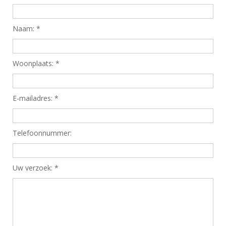
Naam:
*
Woonplaats:
*
E-mailadres:
*
Telefoonnummer:
Uw verzoek:
*