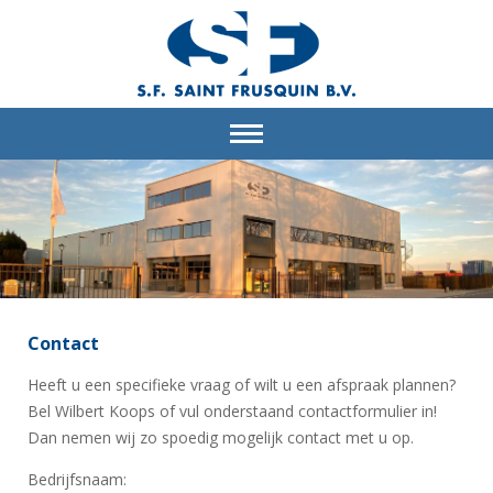
Contact
Heeft u een specifieke vraag of wilt u een afspraak plannen?
Bel Wilbert Koops of vul onderstaand contactformulier in!
Dan nemen wij zo spoedig mogelijk contact met u op.
Bedrijfsnaam: