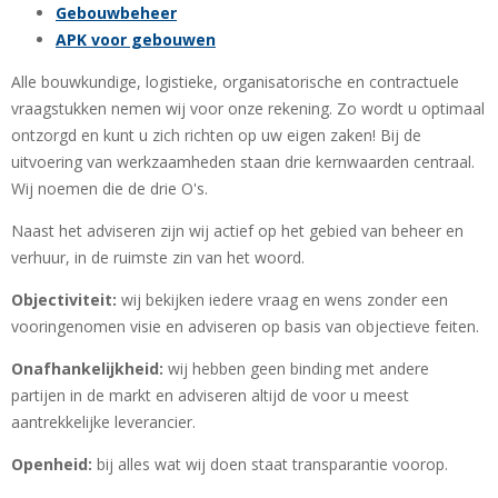
Gebouwbeheer
APK voor gebouwen
Alle bouwkundige, logistieke, organisatorische en contractuele
vraagstukken nemen wij voor onze rekening. Zo wordt u optimaal
ontzorgd en kunt u zich richten op uw eigen zaken! Bij de
uitvoering van werkzaamheden staan drie kernwaarden centraal.
Wij noemen die de drie O's.
Naast het adviseren zijn wij actief op het gebied van beheer en
verhuur, in de ruimste zin van het woord.
Objectiviteit:
wij bekijken iedere vraag en wens zonder een
vooringenomen visie en adviseren op basis van objectieve feiten.
Onafhankelijkheid:
wij hebben geen binding met andere
partijen in de markt en adviseren altijd de voor u meest
aantrekkelijke leverancier.
Openheid:
bij alles wat wij doen staat transparantie voorop.