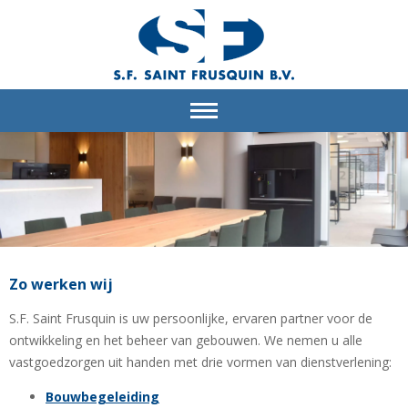
Zo werken wij
S.F. Saint Frusquin is uw persoonlijke, ervaren partner voor de
ontwikkeling en het beheer van gebouwen. We nemen u alle
vastgoedzorgen uit handen met drie vormen van dienstverlening:
Bouwbegeleiding